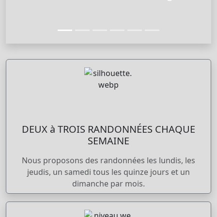
DEUX à TROIS RANDONNÉES CHAQUE
SEMAINE
Nous proposons des randonnées les lundis, les
jeudis, un samedi tous les quinze jours et un
dimanche par mois.