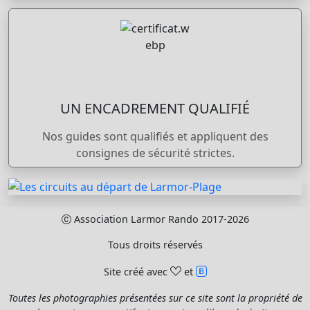
UN ENCADREMENT QUALIFIÉ
Nos guides sont qualifiés et appliquent des
consignes de sécurité strictes.
Association Larmor Rando 2017-2026
Tous droits réservés
Site créé avec
et
Toutes les photographies présentées sur ce site sont la propriété de