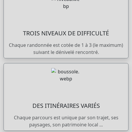
TROIS NIVEAUX DE DIFFICULTÉ
Chaque randonnée est cotée de 1 à 3 (le maximum)
suivant le dénivelé rencontré.
DES ITINÉRAIRES VARIÉS
Chaque parcours est unique par son trajet, ses
paysages, son patrimoine local ...